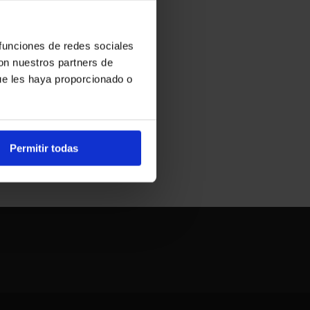
 funciones de redes sociales
con nuestros partners de
ue les haya proporcionado o
Permitir todas