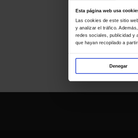
Esta página web usa cookie
Las cookies de este sitio we
y analizar el tráfico. Ademá
redes sociales, publicidad y
que hayan recopilado a parti
Denegar