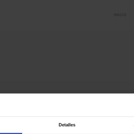
INICIO
Detalles