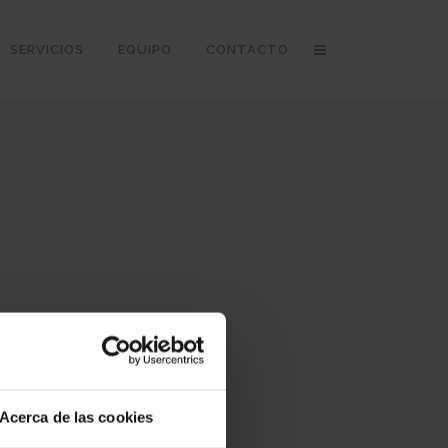
SERVICIOS
EQUIPO
CONTACTO
Acerca de las cookies